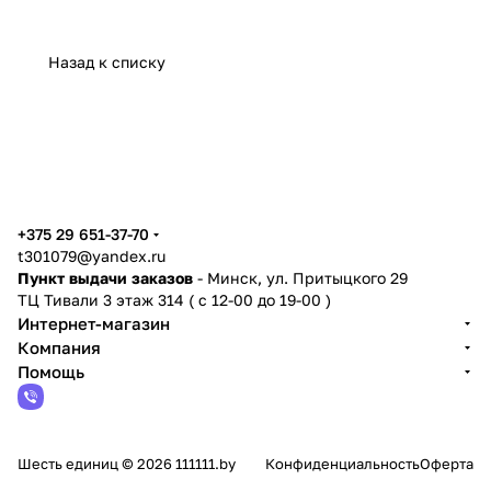
Назад к списку
+375 29 651-37-70
t301079@yandex.ru
Пункт выдачи заказов
- Минск, ул. Притыцкого 29
ТЦ Тивали 3 этаж 314 ( с 12-00 до 19-00 )
Интернет-магазин
Компания
Помощь
Шесть единиц © 2026 111111.by
Конфиденциальность
Оферта