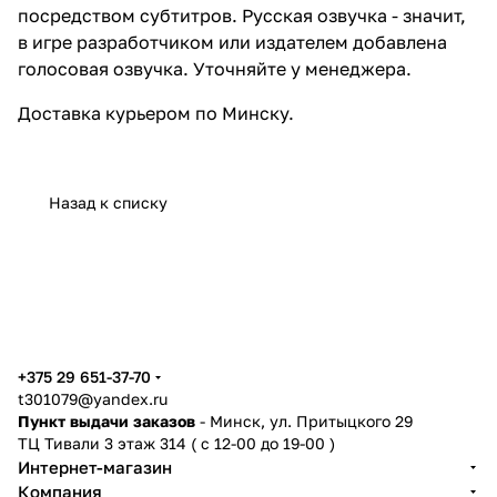
посредством субтитров. Русская озвучка - значит,
в игре разработчиком или издателем добавлена
голосовая озвучка. Уточняйте у менеджера.
Доставка
курьером по Минску.
Назад к списку
+375 29 651-37-70
t301079@yandex.ru
Пункт выдачи заказов
- Минск, ул. Притыцкого 29
ТЦ Тивали 3 этаж 314 ( с 12-00 до 19-00 )
Интернет-магазин
Компания