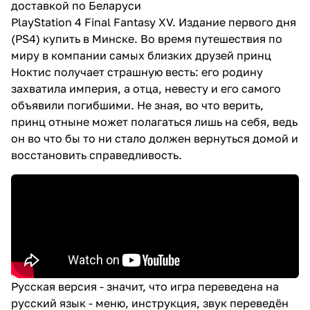
доставкой по Беларуси
PlayStation 4 Final Fantasy XV. Издание первого дня
(PS4) купить в Минске. Во время путешествия по
миру в компании самых близких друзей принц
Ноктис получает страшную весть: его родину
захватила империя, а отца, невесту и его самого
объявили погибшими. Не зная, во что верить,
принц отныне может полагаться лишь на себя, ведь
он во что бы то ни стало должен вернуться домой и
восстановить справедливость.
Русская версия - значит, что игра переведена на
русский язык - меню, инструкция, звук переведён