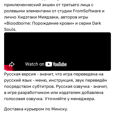
приключенческий экшен от третьего лица с
ролевыми элементами от студии FromSoftware и
лично Хидэтаки Миядзаки, авторов игры
«Bloodborne: Порождение крови» и серии Dark
Souls.
Русская версия - значит, что игра переведена на
русский язык - меню, инструкция, звук переведён
посредством субтитров. Русская озвучка - значит,
в игре разработчиком или издателем добавлена
голосовая озвучка. Уточняйте у менеджера.
Доставка
курьером по Минску.