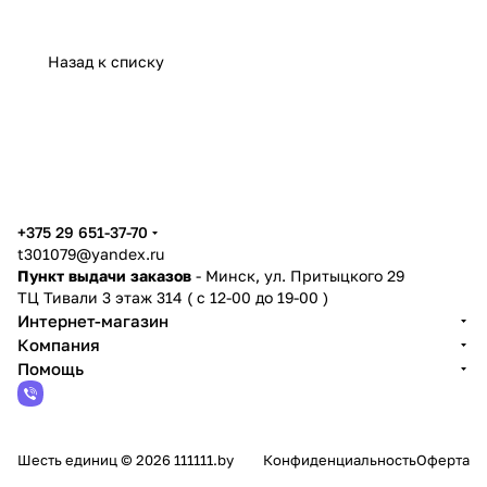
Назад к списку
+375 29 651-37-70
t301079@yandex.ru
Пункт выдачи заказов
- Минск, ул. Притыцкого 29
ТЦ Тивали 3 этаж 314 ( с 12-00 до 19-00 )
Интернет-магазин
Компания
Помощь
Шесть единиц © 2026 111111.by
Конфиденциальность
Оферта