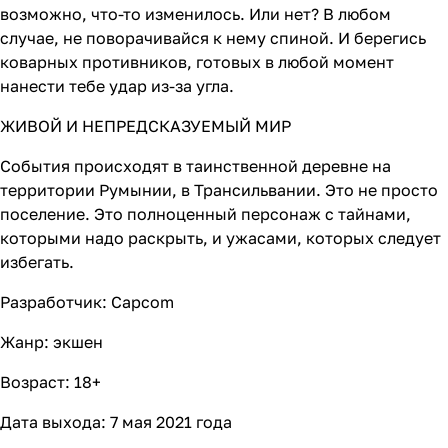
возможно, что-то изменилось. Или нет? В любом
случае, не поворачивайся к нему спиной. И берегись
коварных противников, готовых в любой момент
нанести тебе удар из-за угла.
ЖИВОЙ И НЕПРЕДСКАЗУЕМЫЙ МИР
События происходят в таинственной деревне на
территории Румынии, в Трансильвании. Это не просто
поселение. Это полноценный персонаж с тайнами,
которыми надо раскрыть, и ужасами, которых следует
избегать.
Разработчик: Capcom
Жанр: экшен
Возраст: 18+
Дата выхода: 7 мая 2021 года