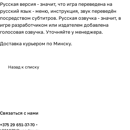
Русская версия - значит, что игра переведена на
русский язык - меню, инструкция, звук переведён
посредством субтитров. Русская озвучка - значит, в
игре разработчиком или издателем добавлена
голосовая озвучка. Уточняйте у менеджера.
Доставка
курьером по Минску.
Назад к списку
Связаться с нами
+375 29 651-37-70