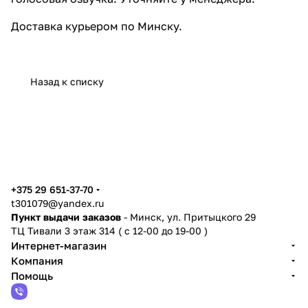
Доставка
курьером по Минску.
Назад к списку
+375 29 651-37-70
t301079@yandex.ru
Пункт выдачи заказов
- Минск, ул. Притыцкого 29
ТЦ Тивали 3 этаж 314 ( с 12-00 до 19-00 )
Интернет-магазин
Компания
Помощь