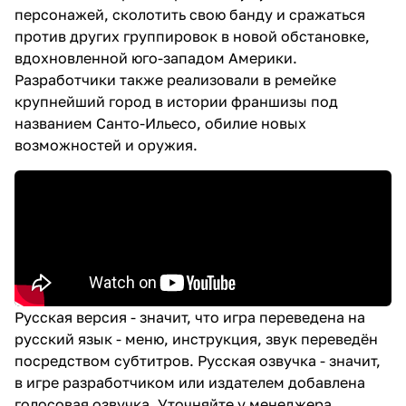
персонажей, сколотить свою банду и сражаться
против других группировок в новой обстановке,
вдохновленной юго-западом Америки.
Разработчики также реализовали в ремейке
крупнейший город в истории франшизы под
названием Санто-Ильесо, обилие новых
возможностей и оружия.
Русская версия - значит, что игра переведена на
русский язык - меню, инструкция, звук переведён
посредством субтитров. Русская озвучка - значит,
в игре разработчиком или издателем добавлена
голосовая озвучка. Уточняйте у менеджера.