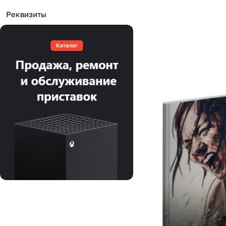
Реквизиты