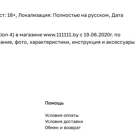
ст: 18+, Локализация: Полностью на русском, Дата
tion 4) в магазине www.111111.by c 19.06.2020г. по
сание, фото, характеристики, инструкция и аксессуары
Помощь
Условия оплаты
Условия доставки
Обмен и возврат