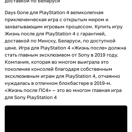
доставкой по Беларуси
Days Gone для PlayStation 4 великолепная
приключенческая игра с открытым миром и
захватывающим игровым процессом. Купить игру
Жизнь после для PlayStation 4 с гарантией,
доставкой по Минску, Беларуси, по доступной
цене. Игра для PlayStation 4 «Жизнь после» должна
стать главным эксклюзивом от Sony в 2019 году.
Компания, которая во многом выиграла это
поколение консолей благодаря собственным
эксклюзивным играм для PlayStation 4, отчаянно
нуждалась в отличном блокбастере в 2019-м.
«Жизнь после ПС4» — это во многом главная игра
для Sony PlayStation 4