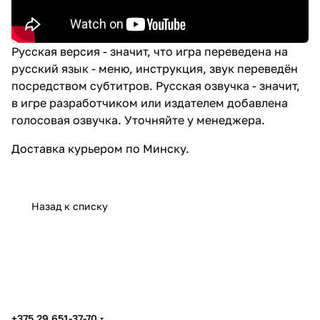
Русская версия - значит, что игра переведена на
русский язык - меню, инструкция, звук переведён
посредством субтитров. Русская озвучка - значит,
в игре разработчиком или издателем добавлена
голосовая озвучка. Уточняйте у менеджера.
Доставка
курьером по Минску.
Назад к списку
+375 29 651-37-70