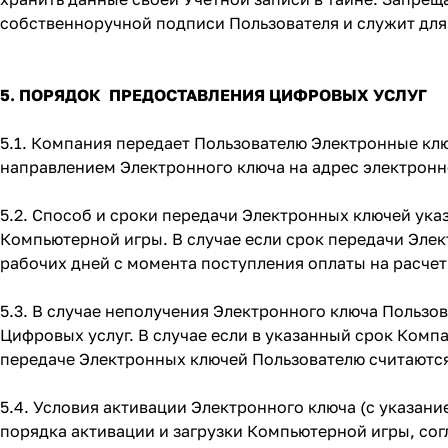
собственноручной подписи Пользователя и служит для
5. ПОРЯДОК ПРЕДОСТАВЛЕНИЯ ЦИФРОВЫХ УСЛУГ
5.1. Компания передает Пользователю Электронные к
направлением Электронного ключа на адрес электронн
5.2. Способ и сроки передачи Электронных ключей ук
Компьютерной игры. В случае если срок передачи Элек
рабочих дней с момента поступления оплаты на расче
5.3. В случае неполучения Электронного ключа Пользо
Цифровых услуг. В случае если в указанный срок Комп
передаче Электронных ключей Пользователю считаютс
5.4. Условия активации Электронного ключа (с указа
порядка активации и загрузки Компьютерной игры, сог