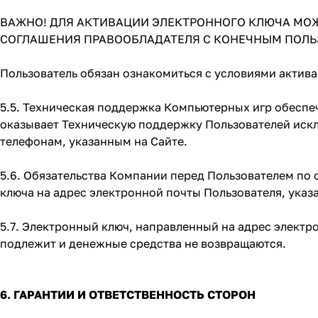
ВАЖНО! ДЛЯ АКТИВАЦИИ ЭЛЕКТРОННОГО КЛЮЧА МОЖ
СОГЛАШЕНИЯ ПРАВООБЛАДАТЕЛЯ С КОНЕЧНЫМ ПОЛЬ
Пользователь обязан ознакомиться с условиями актив
5.5. Техническая поддержка Компьютерных игр обеспеч
оказывает Техническую поддержку Пользователей иск
телефонам, указанным на Сайте.
5.6. Обязательства Компании перед Пользователем по
ключа на адрес электронной почты Пользователя, ука
5.7. Электронный ключ, направленный на адрес электр
подлежит и денежные средства не возвращаются.
6. ГАРАНТИИ И ОТВЕТСТВЕННОСТЬ СТОРОН