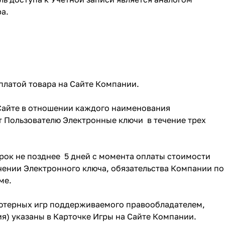
а.
платой товара на Сайте Компании.
 Сайте в отношении каждого наименования
т Пользователю Электронные ключи в течение трех
рок не позднее 5 дней с момента оплаты стоимости
учении Электронного ключа, обязательства Компании по
ме.
ьютерных игр поддерживаемого правообладателем,
я) указаны в Карточке Игры на Сайте Компании.