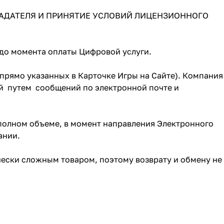
ЛАДАТЕЛЯ И ПРИНЯТИЕ УСЛОВИЙ ЛИЦЕНЗИОННОГО
 до момента оплаты Цифровой услуги.
прямо указанных в Карточке Игры на Сайте). Компания
й путем сообщений по электронной почте и
 полном объеме, в момент направления Электронного
пании.
чески сложным товаром, поэтому возврату и обмену не