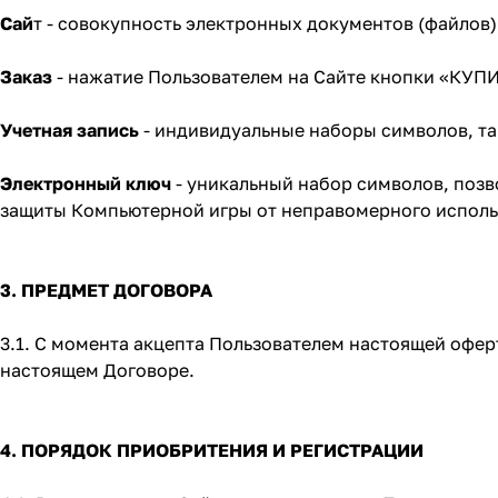
Сай
т - совокупность электронных документов (файлов
Заказ
- нажатие Пользователем на Сайте кнопки «КУП
Учетная запись
- индивидуальные наборы символов, та
Электронный ключ
- уникальный набор символов, поз
защиты Компьютерной игры от неправомерного исполь
3. ПРЕДМЕТ ДОГОВОРА
3.1. С момента акцепта Пользователем настоящей офер
настоящем Договоре.
4. ПОРЯДОК ПРИОБРИТЕНИЯ И РЕГИСТРАЦИИ