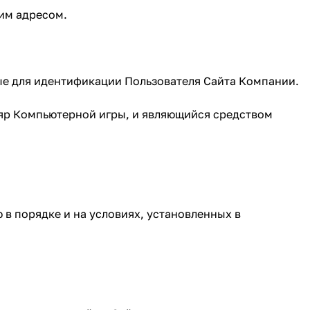
ним адресом.
мые для идентификации Пользователя Сайта Компании.
яр Компьютерной игры, и являющийся средством
в порядке и на условиях, установленных в