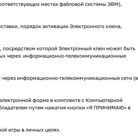
соответствующих местах файловой системы ЭВМ),
ставки, порядок активации Электронного ключа,
а, посредством которой Электронный ключ может быть
анных через информационно-телекоммуникационные
ых через информационно-телекоммуникационные сети (в
 электронной форме в комплекте с Компьютерной
ообладателем путем нажатия кнопки «Я ПРИНИМАЮ» в
ой игры в личных целях.