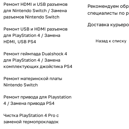
Ремонт HDMI и USB разъемов
Рекомендуем обр
для Nintendo Switch / Замена
специалисты по р
разъемов Nintendo Switch
Доставка
курьеро
Ремонт USB и HDMI разъемов
для PlayStation 4 / Замена
Назад к списку
HDMI, USB PS4
Ремонт геймпада Dualshock 4
для PlayStation 4 / Замена
комплектующих джойстика PS4
Ремонт материнской платы
Nintendo Switch
Ремонт привода для Playstation
4 / Замена привода PS4
Чистка PlayStation 4 Pro с
заменой термопрокладок