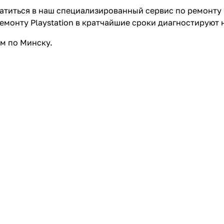
атиться в наш специализированный сервис по ремонту
емонту Playstation в кратчайшие сроки диагностируют
м по Минску.