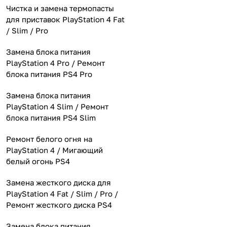
Чистка и замена термопасты
для приставок PlayStation 4 Fat
/ Slim / Pro
Замена блока питания
PlayStation 4 Pro / Ремонт
блока питания PS4 Pro
Замена блока питания
PlayStation 4 Slim / Ремонт
блока питания PS4 Slim
Ремонт белого огня на
PlayStation 4 / Мигающий
белый огонь PS4
Замена жесткого диска для
PlayStation 4 Fat / Slim / Pro /
Ремонт жесткого диска PS4
Замена блока питания