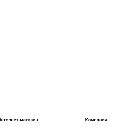
Интернет-магазин
Компания