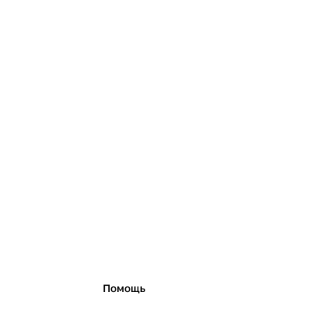
Помощь