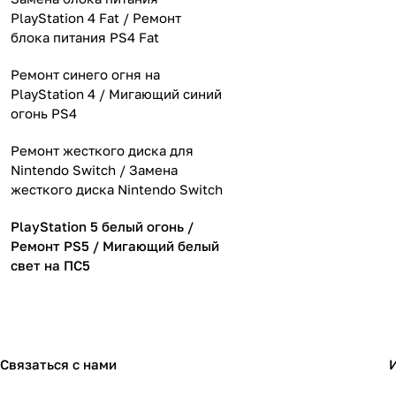
PlayStation 4 Fat / Ремонт
блока питания PS4 Fat
Ремонт синего огня на
PlayStation 4 / Мигающий синий
огонь PS4
Ремонт жесткого диска для
Nintendo Switch / Замена
жесткого диска Nintendo Switch
PlayStation 5 белый огонь /
Ремонт PS5 / Мигающий белый
свет на ПС5
Связаться с нами